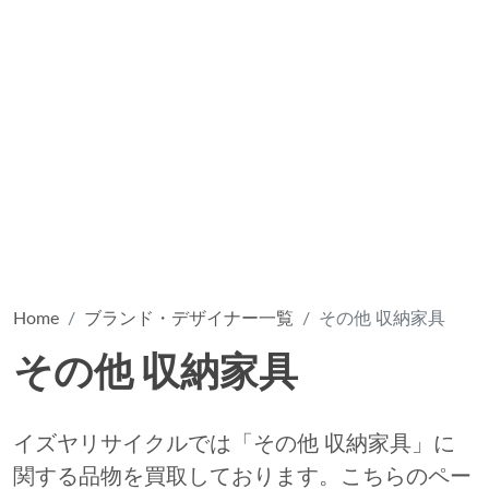
Home
ブランド・デザイナー一覧
その他 収納家具
その他 収納家具
イズヤリサイクルでは「その他 収納家具」に
関する品物を買取しております。こちらのペー