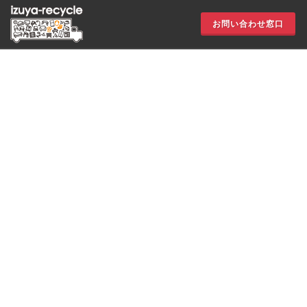
お問い合わせ窓口