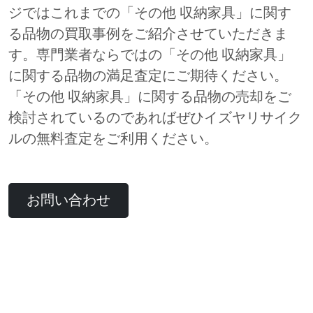
ジではこれまでの「その他 収納家具」に関す
る品物の買取事例をご紹介させていただきま
す。専門業者ならではの「その他 収納家具」
に関する品物の満足査定にご期待ください。
「その他 収納家具」に関する品物の売却をご
検討されているのであればぜひイズヤリサイク
ルの無料査定をご利用ください。
お問い合わせ