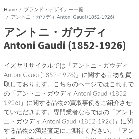
Home
ブランド・デザイナー一覧
アントニ・ガウディ Antoni Gaudi (1852-1926)
アントニ・ガウディ
Antoni Gaudi (1852-1926)
イズヤリサイクルでは「アントニ・ガウディ
Antoni Gaudi (1852-1926)」に関する品物を買
取しております。こちらのページではこれまで
の「アントニ・ガウディ Antoni Gaudi (1852-
1926)」に関する品物の買取事例をご紹介させ
ていただきます。専門業者ならではの「アント
ニ・ガウディ Antoni Gaudi (1852-1926)」に関
する品物の満足査定にご期待ください。「アン