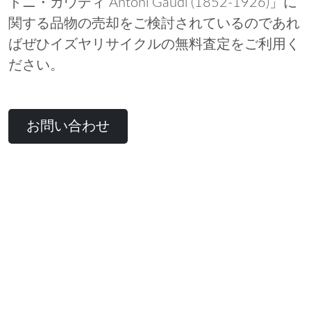
トニ・ガウディ Antoni Gaudi (1852-1926)」に
関する品物の売却をご検討されているのであれ
ばぜひイズヤリサイクルの無料査定をご利用く
ださい。
お問い合わせ