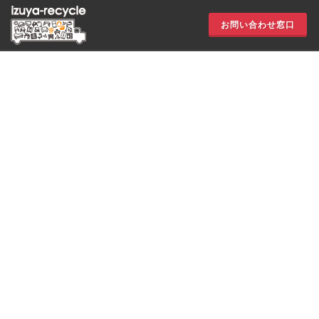
お問い合わせ窓口