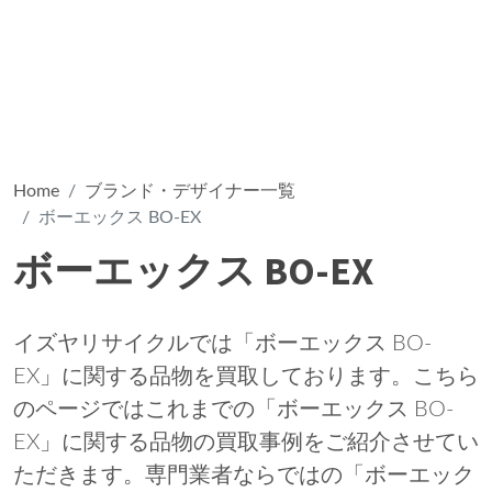
Home
ブランド・デザイナー一覧
ボーエックス BO-EX
ボーエックス BO-EX
イズヤリサイクルでは「ボーエックス BO-
EX」に関する品物を買取しております。こちら
のページではこれまでの「ボーエックス BO-
EX」に関する品物の買取事例をご紹介させてい
ただきます。専門業者ならではの「ボーエック