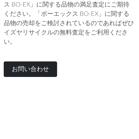
ス BO-EX」に関する品物の満足査定にご期待
ください。「ボーエックス BO-EX」に関する
品物の売却をご検討されているのであればぜひ
イズヤリサイクルの無料査定をご利用くださ
い。
お問い合わせ