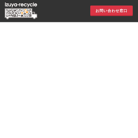
お問い合わせ窓口