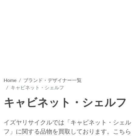
Home
ブランド・デザイナー一覧
キャビネット・シェルフ
キャビネット・シェルフ
イズヤリサイクルでは「キャビネット・シェル
フ」に関する品物を買取しております。こちら