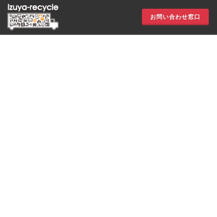
お問い合わせ窓口