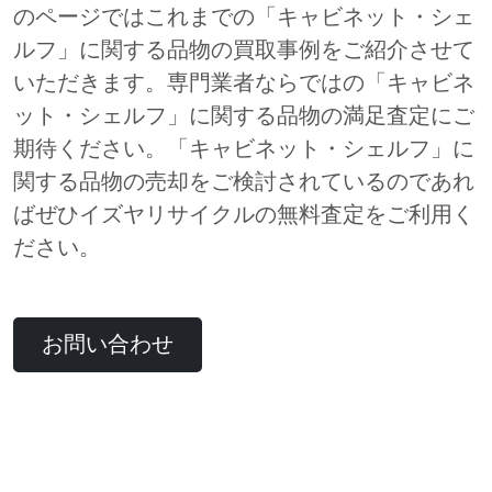
のページではこれまでの「キャビネット・シェ
ルフ」に関する品物の買取事例をご紹介させて
いただきます。専門業者ならではの「キャビネ
ット・シェルフ」に関する品物の満足査定にご
期待ください。「キャビネット・シェルフ」に
関する品物の売却をご検討されているのであれ
ばぜひイズヤリサイクルの無料査定をご利用く
ださい。
お問い合わせ