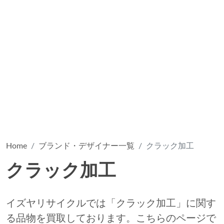
Home
ブランド・デザイナー一覧
クラック加工
クラック加工
イズヤリサイクルでは「クラック加工」に関す
る品物を買取しております。こちらのページで