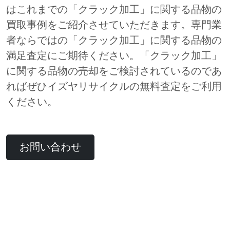
はこれまでの「クラック加工」に関する品物の
買取事例をご紹介させていただきます。専門業
者ならではの「クラック加工」に関する品物の
満足査定にご期待ください。「クラック加工」
に関する品物の売却をご検討されているのであ
ればぜひイズヤリサイクルの無料査定をご利用
ください。
お問い合わせ