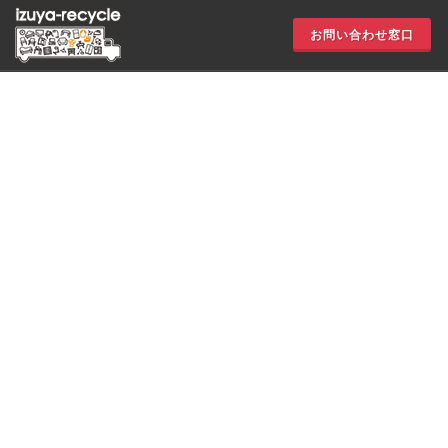
お問い合わせ窓口