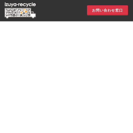
お問い合わせ窓口