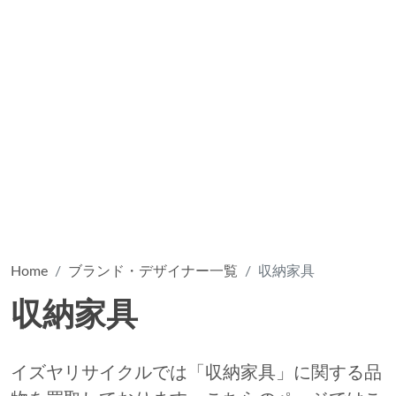
Home
ブランド・デザイナー一覧
収納家具
収納家具
イズヤリサイクルでは「収納家具」に関する品