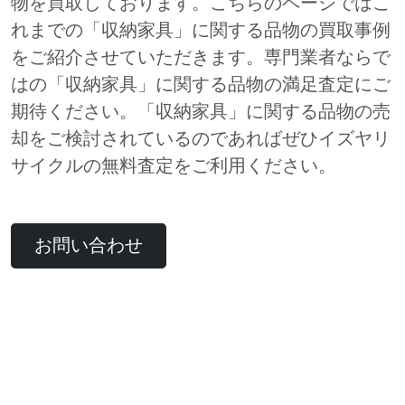
物を買取しております。こちらのページではこ
れまでの「収納家具」に関する品物の買取事例
をご紹介させていただきます。専門業者ならで
はの「収納家具」に関する品物の満足査定にご
期待ください。「収納家具」に関する品物の売
却をご検討されているのであればぜひイズヤリ
サイクルの無料査定をご利用ください。
お問い合わせ