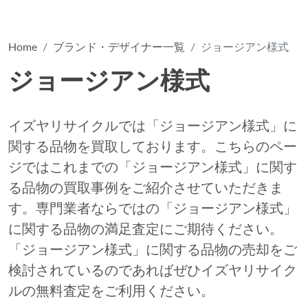
Home
ブランド・デザイナー一覧
ジョージアン様式
ジョージアン様式
イズヤリサイクルでは「ジョージアン様式」に
関する品物を買取しております。こちらのペー
ジではこれまでの「ジョージアン様式」に関す
る品物の買取事例をご紹介させていただきま
す。専門業者ならではの「ジョージアン様式」
に関する品物の満足査定にご期待ください。
「ジョージアン様式」に関する品物の売却をご
検討されているのであればぜひイズヤリサイク
ルの無料査定をご利用ください。