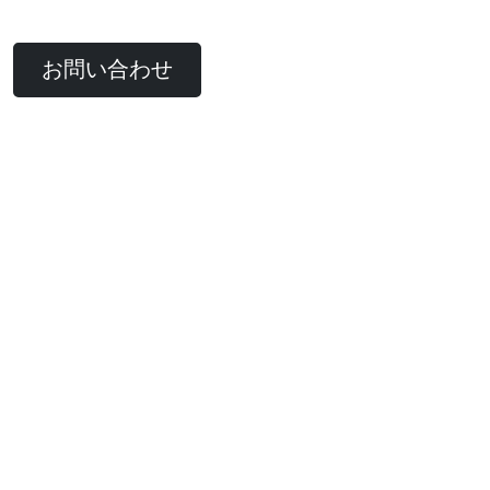
お問い合わせ