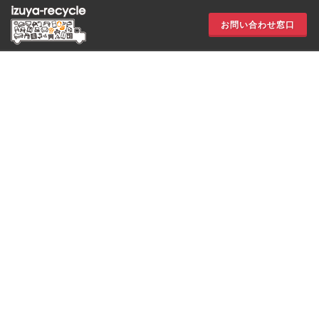
お問い合わせ窓口