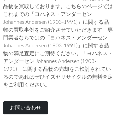
品物を買取しております。こちらのページでは
これまでの「ヨハネス・アンダーセン
Johannes Andersen (1903-1991)」に関する品
物の買取事例をご紹介させていただきます。専
門業者ならではの「ヨハネス・アンダーセン
Johannes Andersen (1903-1991)」に関する品
物の満足査定にご期待ください。「ヨハネス・
アンダーセン Johannes Andersen (1903-
1991)」に関する品物の売却をご検討されてい
るのであればぜひイズヤリサイクルの無料査定
をご利用ください。
お問い合わせ