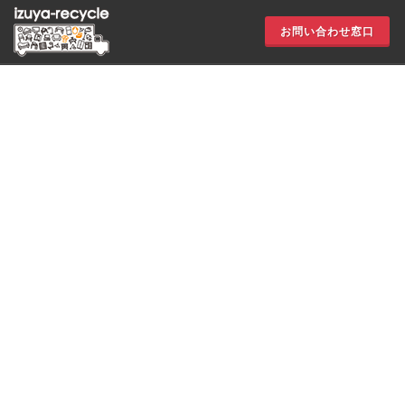
お問い合わせ窓口