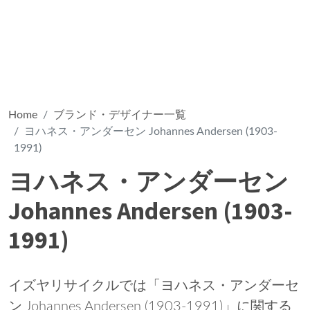
Home
ブランド・デザイナー一覧
ヨハネス・アンダーセン Johannes Andersen (1903-
1991)
ヨハネス・アンダーセン
Johannes Andersen (1903-
1991)
イズヤリサイクルでは「ヨハネス・アンダーセ
ン Johannes Andersen (1903-1991)」に関する