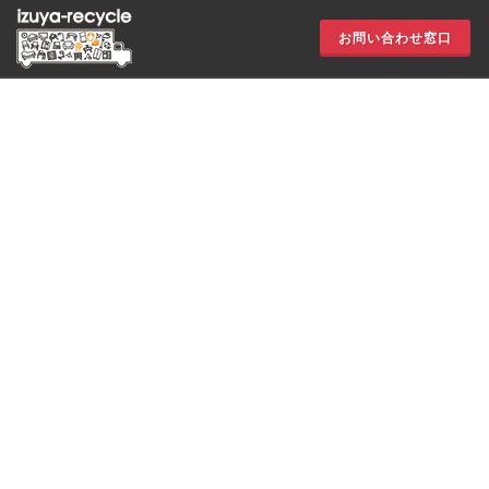
お問い合わせ窓口