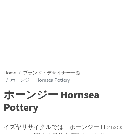
Home
ブランド・デザイナー一覧
ホーンジー Hornsea Pottery
ホーンジー Hornsea
Pottery
イズヤリサイクルでは「ホーンジー Hornsea