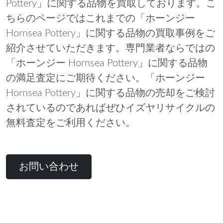
Pottery」に関する品物を買取しております。こ
ちらのページではこれまでの「ホーンジー
Hornsea Pottery」に関する品物の買取事例をご
紹介させていただきます。専門業者ならではの
「ホーンジー Hornsea Pottery」に関する品物
の満足査定にご期待ください。「ホーンジー
Hornsea Pottery」に関する品物の売却をご検討
されているのであればぜひイズヤリサイクルの
無料査定をご利用ください。
お問い合わせ