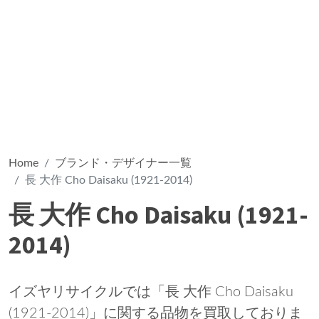
Home
ブランド・デザイナー一覧
長 大作 Cho Daisaku (1921-2014)
長 大作 Cho Daisaku (1921-
2014)
イズヤリサイクルでは「長 大作 Cho Daisaku
(1921-2014)」に関する品物を買取しておりま