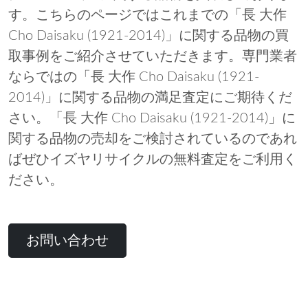
す。こちらのページではこれまでの「長 大作
Cho Daisaku (1921-2014)」に関する品物の買
取事例をご紹介させていただきます。専門業者
ならではの「長 大作 Cho Daisaku (1921-
2014)」に関する品物の満足査定にご期待くだ
さい。「長 大作 Cho Daisaku (1921-2014)」に
関する品物の売却をご検討されているのであれ
ばぜひイズヤリサイクルの無料査定をご利用く
ださい。
お問い合わせ