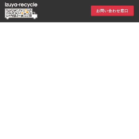
お問い合わせ窓口