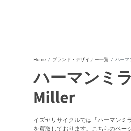
Home
ブランド・デザイナー一覧
ハーマンミ
ハーマンミラー
Miller
イズヤリサイクルでは「ハーマンミラー H
を買取しております。こちらのペー