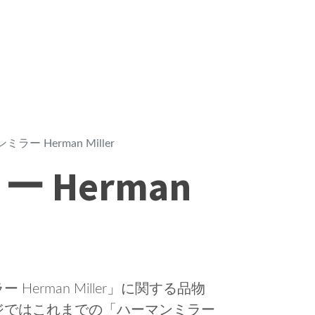
ラー Herman Miller
 Herman
erman Miller」に関する品物
ジではこれまでの「ハーマンミラー