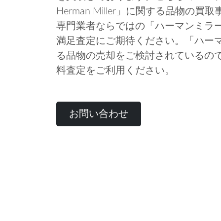
Herman Miller」に関する品物
専門業者ならではの「ハーマンミラー He
満足査定にご期待ください。「ハーマンミラ
る品物の売却をご検討されているの
料査定をご利用ください。
お問い合わせ