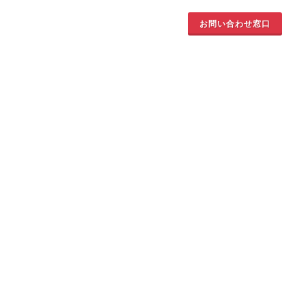
お問い合わせ窓口