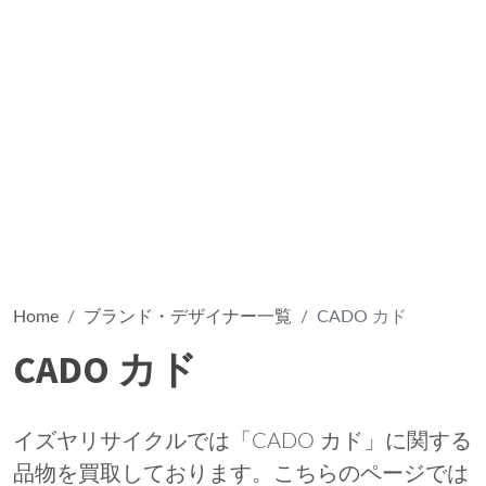
Home
ブランド・デザイナー一覧
CADO カド
CADO カド
イズヤリサイクルでは「CADO カド」に関する
品物を買取しております。こちらのページでは