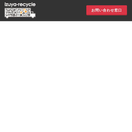
お問い合わせ窓口