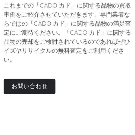
これまでの「CADO カド」に関する品物の買取
事例をご紹介させていただきます。専門業者な
らではの「CADO カド」に関する品物の満足査
定にご期待ください。「CADO カド」に関する
品物の売却をご検討されているのであればぜひ
イズヤリサイクルの無料査定をご利用くださ
い。
お問い合わせ