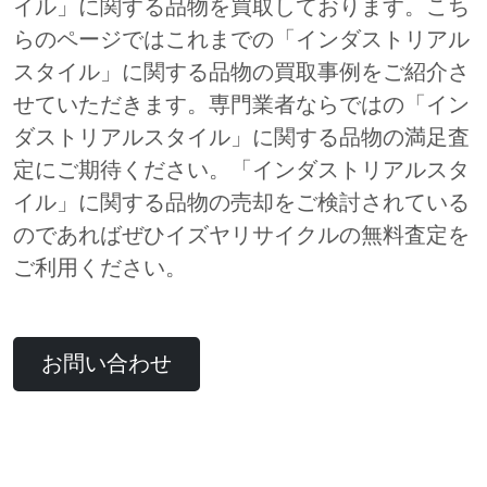
イル」に関する品物を買取しております。こち
らのページではこれまでの「インダストリアル
スタイル」に関する品物の買取事例をご紹介さ
せていただきます。専門業者ならではの「イン
ダストリアルスタイル」に関する品物の満足査
定にご期待ください。「インダストリアルスタ
イル」に関する品物の売却をご検討されている
のであればぜひイズヤリサイクルの無料査定を
ご利用ください。
お問い合わせ