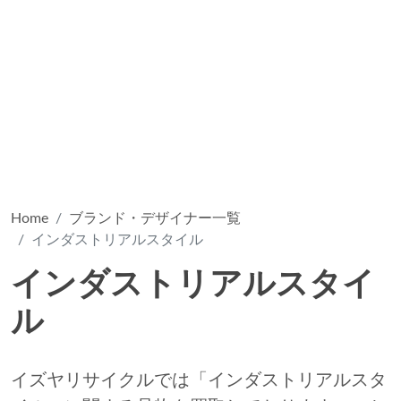
Home
ブランド・デザイナー一覧
インダストリアルスタイル
インダストリアルスタイ
ル
イズヤリサイクルでは「インダストリアルスタ