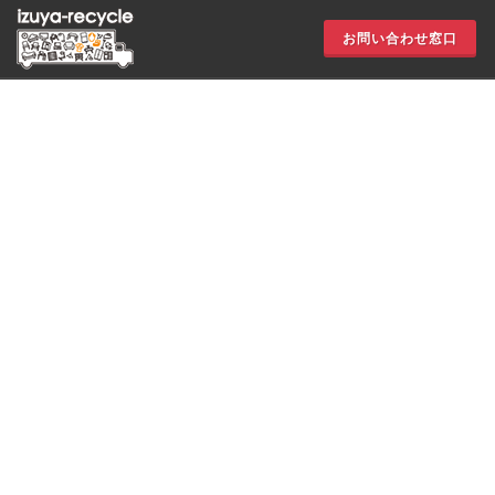
お問い合わせ窓口