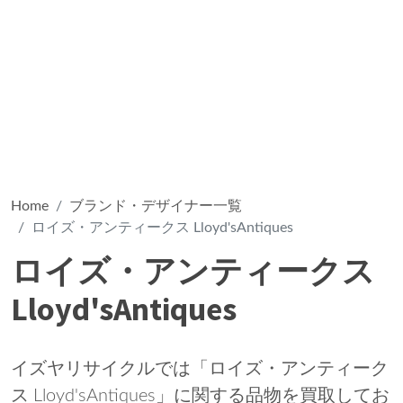
Home
ブランド・デザイナー一覧
ロイズ・アンティークス Lloyd'sAntiques
ロイズ・アンティークス
Lloyd'sAntiques
イズヤリサイクルでは「ロイズ・アンティーク
ス Lloyd'sAntiques」に関する品物を買取してお