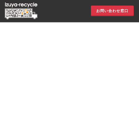
お問い合わせ窓口