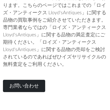
ります。こちらのページではこれまでの「ロイ
ズ・アンティークス Lloyd'sAntiques」に関する
品物の買取事例をご紹介させていただきます。
専門業者ならではの「ロイズ・アンティークス
Lloyd'sAntiques」に関する品物の満足査定にご
期待ください。「ロイズ・アンティークス
Lloyd'sAntiques」に関する品物の売却をご検討
されているのであればぜひイズヤリサイクルの
無料査定をご利用ください。
お問い合わせ