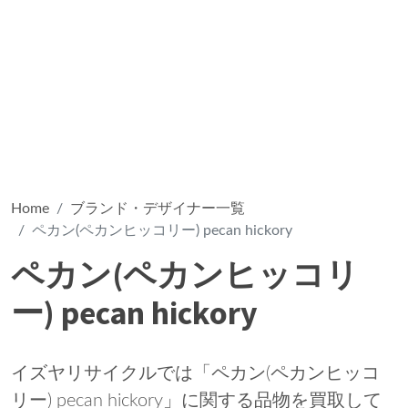
Home
ブランド・デザイナー一覧
ペカン(ペカンヒッコリー) pecan hickory
ペカン(ペカンヒッコリ
ー) pecan hickory
イズヤリサイクルでは「ペカン(ペカンヒッコ
リー) pecan hickory」に関する品物を買取して