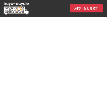
お問い合わせ窓口