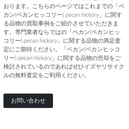
おります。こちらのページではこれまでの「ペ
カン(ペカンヒッコリー) pecan hickory」に関す
る品物の買取事例をご紹介させていただきま
す。専門業者ならではの「ペカン(ペカンヒッ
コリー) pecan hickory」に関する品物の満足査
定にご期待ください。「ペカン(ペカンヒッコ
リー) pecan hickory」に関する品物の売却をご
検討されているのであればぜひイズヤリサイク
ルの無料査定をご利用ください。
お問い合わせ