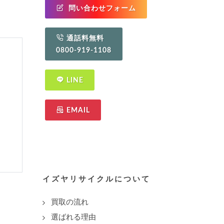
問い合わせフォーム
通話料無料
0800-919-1108
LINE
EMAIL
イズヤリサイクルについて
買取の流れ
選ばれる理由