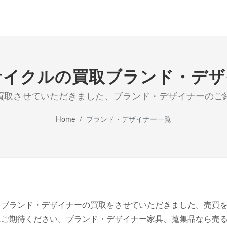
サイクルの買取ブランド・デザ
買取させていただきました、ブランド・デザイナーのご
Home
ブランド・デザイナー一覧
、ブランド・デザイナーの買取をさせていただきました。売買
にご期待ください。ブランド・デザイナー家具、蒐集品なら売