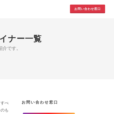
お問い合わせ窓口
イナー一覧
紹介です。
お問い合わせ窓口
をすべ
るのも