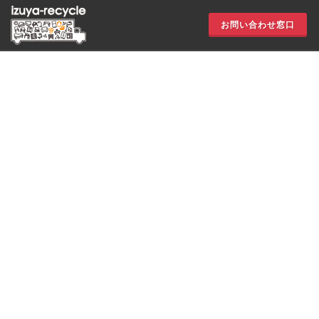
お問い合わせ窓口