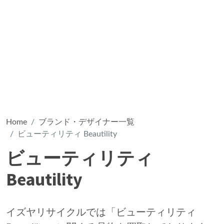
Home
ブランド・デザイナー一覧
ビューティリティ Beautility
ビューティリティ
Beautility
イズヤリサイクルでは「ビューティリティ