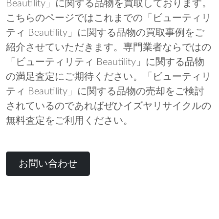
Beautility」に関する品物を買取しております。
こちらのページではこれまでの「ビューティリ
ティ Beautility」に関する品物の買取事例をご
紹介させていただきます。専門業者ならではの
「ビューティリティ Beautility」に関する品物
の満足査定にご期待ください。「ビューティリ
ティ Beautility」に関する品物の売却をご検討
されているのであればぜひイズヤリサイクルの
無料査定をご利用ください。
お問い合わせ