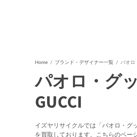
Home
ブランド・デザイナー一覧
パオロ・
パオロ・グッチ
GUCCI
イズヤリサイクルでは「パオロ・グッチ 
を買取しております。こちらのペー