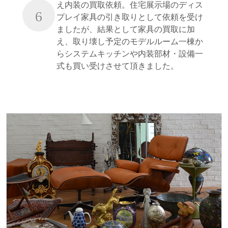
え内装の買取依頼。住宅展示場のディス
6
プレイ家具の引き取りとして依頼を受け
ましたが、結果として家具の買取に加
え、取り壊し予定のモデルルーム一棟か
らシステムキッチンや内装部材・設備一
式も買い受けさせて頂きました。