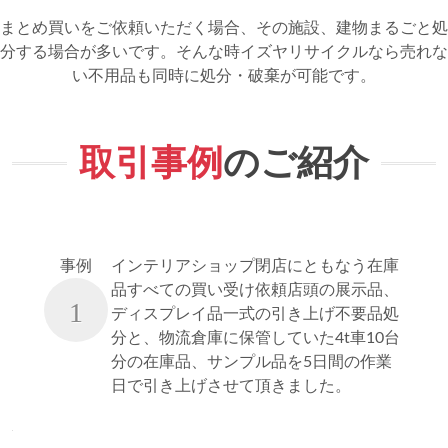
まとめ買いをご依頼いただく場合、その施設、建物まるごと処
分する場合が多いです。そんな時イズヤリサイクルなら売れな
い不用品も同時に処分・破棄が可能です。
取引事例
のご紹介
事例
インテリアショップ閉店にともなう在庫
品すべての買い受け依頼店頭の展示品、
1
ディスプレイ品一式の引き上げ不要品処
分と、物流倉庫に保管していた4t車10台
分の在庫品、サンプル品を5日間の作業
日で引き上げさせて頂きました。