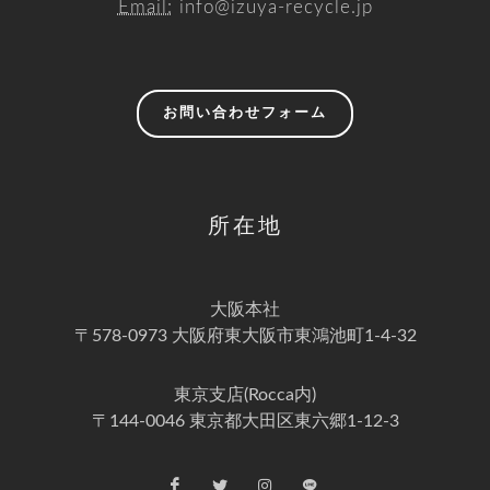
Email:
info@izuya-recycle.jp
お問い合わせフォーム
所在地
大阪本社
〒578-0973 大阪府東大阪市東鴻池町1-4-32
東京支店(Rocca内)
〒144-0046 東京都大田区東六郷1-12-3