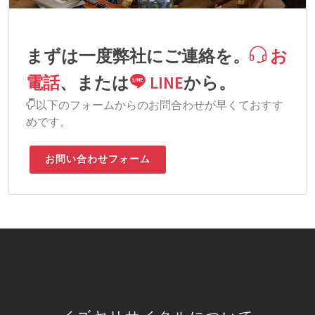
まずは一度弊社にご連絡を。
お
電話
、または
LINE
から。
以下のフォームからのお問合わせが早くておすす
めです。
お問い合わせフォーム