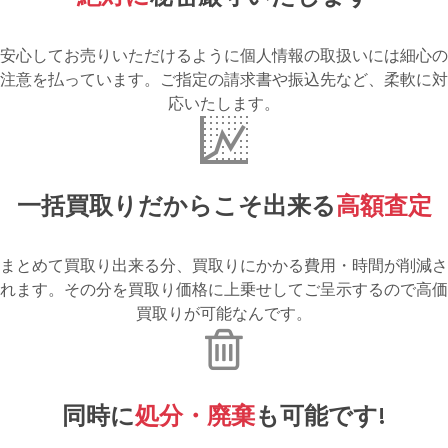
安心してお売りいただけるように個人情報の取扱いには細心の
注意を払っています。ご指定の請求書や振込先など、柔軟に対
応いたします。
一括買取りだからこそ出来る
高額査定
まとめて買取り出来る分、買取りにかかる費用・時間が削減さ
れます。その分を買取り価格に上乗せしてご呈示するので高価
買取りが可能なんです。
同時に
処分・廃棄
も可能です!