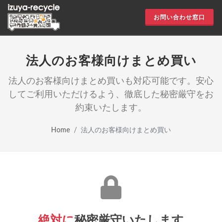
お問い合わせ窓口
法人のお客様向けまとめ買い
法人のお客様向けまとめ買いも対応可能です。安心
してご利用いただけるよう、徹底した秘密厳守をお
約束いたします。
Home
法人のお客様向けまとめ買い
絶対に
秘密厳守いたします