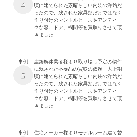
4
頃に建てられた素晴らしい内装の洋館だ
ったので、残された家具類だけではなく
作り付けのマントルピースやアンティー
クな窓、ドア、欄間等を買取りさせて頂
きました。
事例
建築解体業者様より取り壊し予定の物件
に残された不要品の買取の依頼。大正期
5
頃に建てられた素晴らしい内装の洋館だ
ったので、残された家具類だけではなく
作り付けのマントルピースやアンティー
クな窓、ドア、欄間等を買取りさせて頂
きました。
事例
住宅メーカー様よりモデルルーム建て替