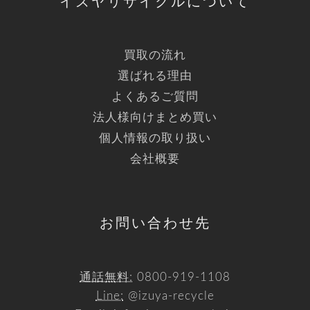
イズヤリサイクルについて
買取の流れ
選ばれる理由
よくあるご質問
法人様向けまとめ買い
個人情報の取り扱い
会社概要
お問い合わせ先
通話無料:
0800-919-1108
Line:
@izuya-recycle