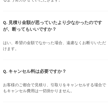
るよう努力させていただきます。
Q. 見積り金額が思っていたより少なかったのです
が、断ってもいいですか？
はい、希望の金額でなかった場合、遠慮なくお断りいただ
けます。
Q. キャンセル料は必要ですか？
お客様のご都合で見積り、引取りをキャンセルする場合で
もキャンセル費用は一切掛かりません。