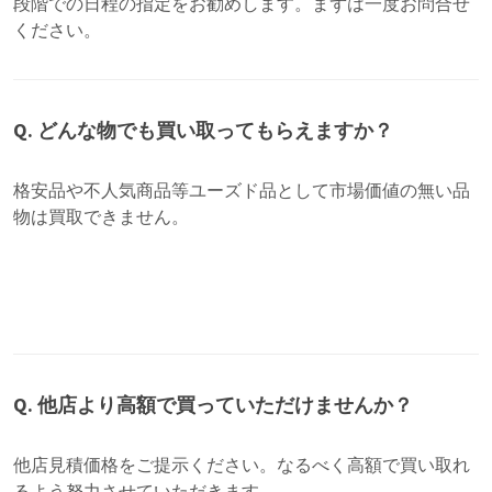
段階での日程の指定をお勧めします。まずは一度お問合せ
ください。
Q. どんな物でも買い取ってもらえますか？
格安品や不人気商品等ユーズド品として市場価値の無い品
物は買取できません。
Q. 他店より高額で買っていただけませんか？
他店見積価格をご提示ください。なるべく高額で買い取れ