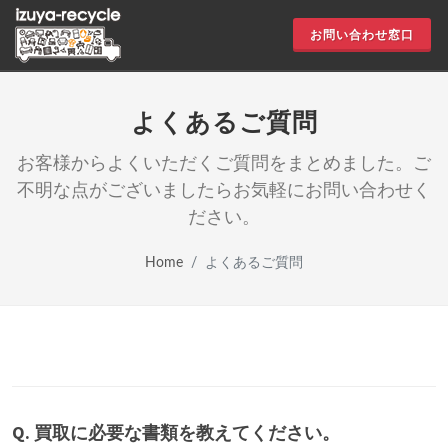
お問い合わせ窓口
よくあるご質問
お客様からよくいただくご質問をまとめました。ご
不明な点がございましたらお気軽にお問い合わせく
ださい。
Home
よくあるご質問
Q. 買取に必要な書類を教えてください。