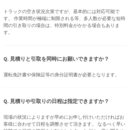
トラックの空き状況次第ですが、基本的には対応可能で
す。 作業時間が極端に制限される等、多人数が必要な短時
間の引き取りの場合は、特別料金がかかる場合もありま
す。
Q. 見積りと引取を同時にお願いできますか？
運転免許書や保険証等の身分証明書が必要となります。
Q. 見積りや引取りの日程は指定できますか？
現場の状況によりますが早めにお申し付けいただければお
客様に合わせて日程を調整させて頂きます。 なるべく早い