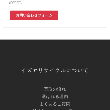
めです。
お問い合わせフォーム
イズヤリサイクルについて
買取の流れ
選ばれる理由
よくあるご質問