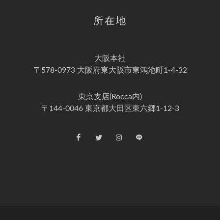
所在地
大阪本社
〒578-0973 大阪府東大阪市東鴻池町1-4-32
東京支店(Rocca内)
〒144-0046 東京都大田区東六郷1-12-3