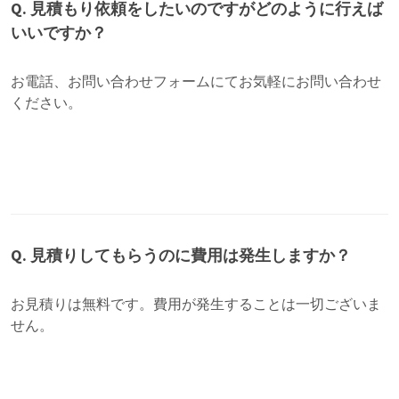
Q. 見積もり依頼をしたいのですがどのように行えば
いいですか？
お電話、お問い合わせフォームにてお気軽にお問い合わせ
ください。
Q. 見積りしてもらうのに費用は発生しますか？
お見積りは無料です。費用が発生することは一切ございま
せん。