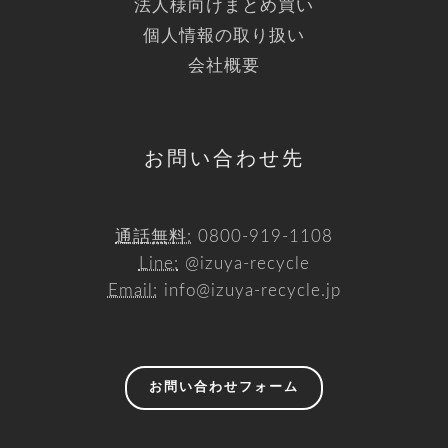
法人様向けまとめ買い
個人情報の取り扱い
会社概要
お問い合わせ先
通話無料:
0800-919-1108
Line:
@izuya-recycle
Email:
info@izuya-recycle.jp
お問い合わせフォーム