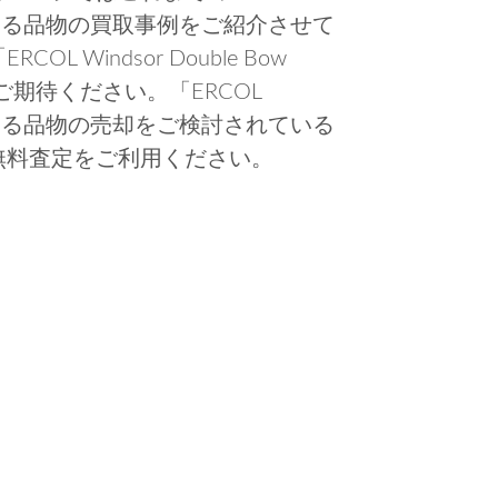
ere」に関する品物の買取事例をご紹介させて
Windsor Double Bow
にご期待ください。「ERCOL
ere」に関する品物の売却をご検討されている
無料査定をご利用ください。