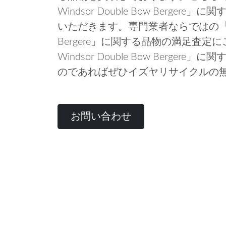
Windsor Double Bow Berg
いただきます。専門業者ならではの「ERCOL 
Bergere」に関する品物の満足査定
Windsor Double Bow Berg
のであればぜひイズヤリサイクルの
お問い合わせ