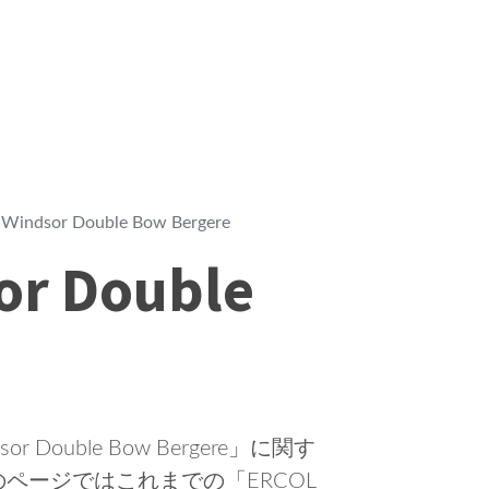
Windsor Double Bow Bergere
or Double
Double Bow Bergere」に関す
ページではこれまでの「ERCOL