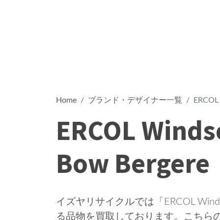
Home
ブランド・デザイナー一覧
ERCOL 
ERCOL Winds
Bow Bergere
イズヤリサイクルでは「ERCOL Windsor 
る品物を買取しております。こちらの