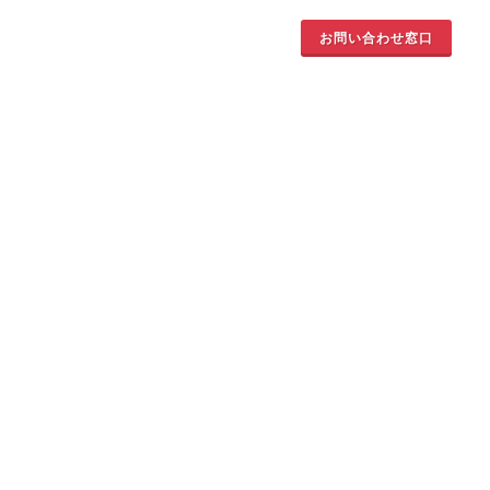
お問い合わせ窓口