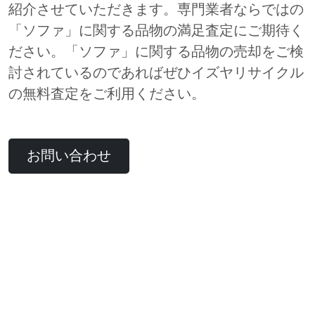
紹介させていただきます。専門業者ならではの
「ソファ」に関する品物の満足査定にご期待く
ださい。「ソファ」に関する品物の売却をご検
討されているのであればぜひイズヤリサイクル
の無料査定をご利用ください。
お問い合わせ