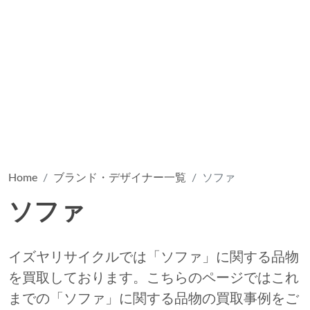
Home
ブランド・デザイナー一覧
ソファ
ソファ
イズヤリサイクルでは「ソファ」に関する品物
を買取しております。こちらのページではこれ
までの「ソファ」に関する品物の買取事例をご