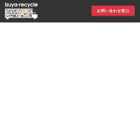
お問い合わせ窓口