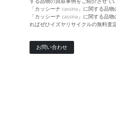
する品物の買取事例をご紹介させて
「カッシーナ cassina」に関する
「カッシーナ cassina」に関する
ればぜひイズヤリサイクルの無料査
お問い合わせ