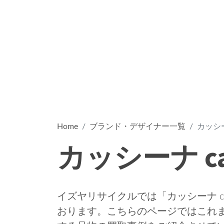
Home
ブランド・デザイナー一覧
カッシーナ
カッシーナ cas
イズヤリサイクルでは「カッシーナ ca
おります。こちらのページではこれまでの