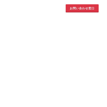
お問い合わせ窓口