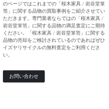
のページではこれまでの「桜木家具 / 岩谷堂箪
笥」に関する品物の買取事例をご紹介させてい
ただきます。専門業者ならではの「桜木家具 /
岩谷堂箪笥」に関する品物の満足査定にご期待
ください。「桜木家具 / 岩谷堂箪笥」に関する
品物の売却をご検討されているのであればぜひ
イズヤリサイクルの無料査定をご利用くださ
い。
お問い合わせ