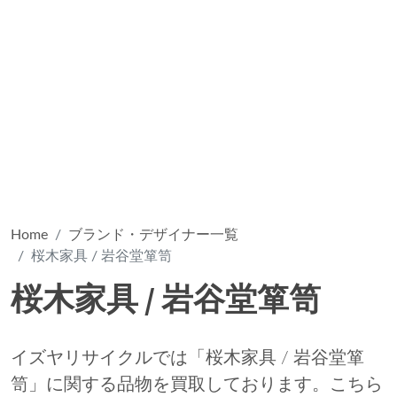
Home
ブランド・デザイナー一覧
桜木家具 / 岩谷堂箪笥
桜木家具 / 岩谷堂箪笥
イズヤリサイクルでは「桜木家具 / 岩谷堂箪
笥」に関する品物を買取しております。こちら