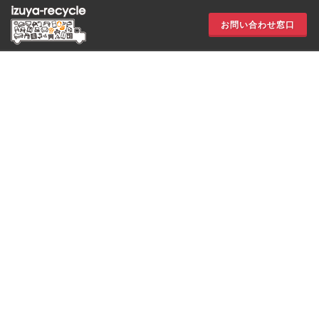
お問い合わせ窓口