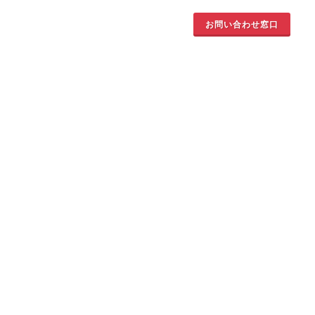
お問い合わせ窓口