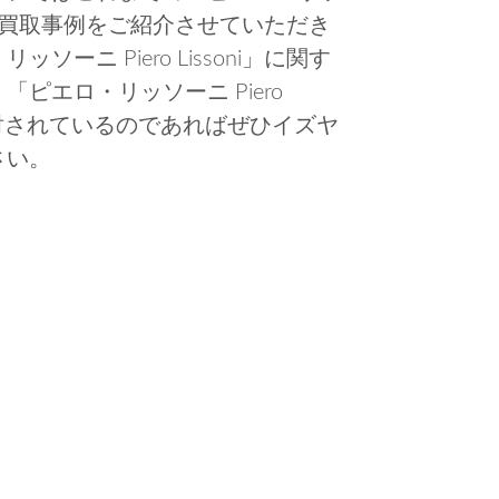
る品物の買取事例をご紹介させていただき
ニ Piero Lissoni」に関す
ピエロ・リッソーニ Piero
ご検討されているのであればぜひイズヤ
さい。