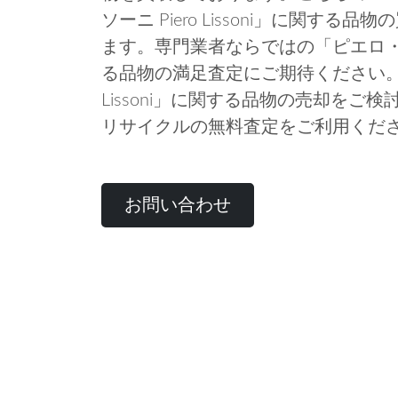
ソーニ Piero Lissoni」に関す
ます。専門業者ならではの「ピエロ・リッソー
る品物の満足査定にご期待ください。「
Lissoni」に関する品物の売却を
リサイクルの無料査定をご利用くだ
お問い合わせ