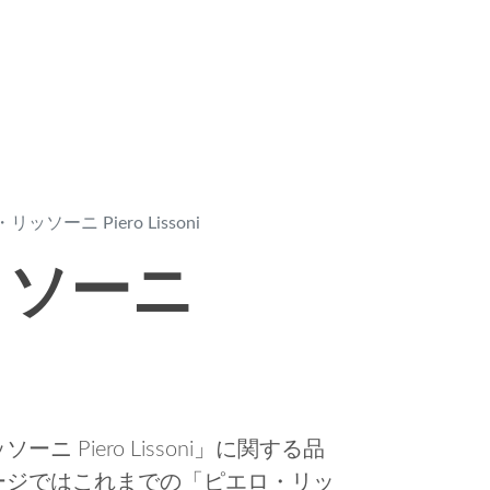
ッソーニ Piero Lissoni
ッソーニ
Piero Lissoni」に関する品
ージではこれまでの「ピエロ・リッ