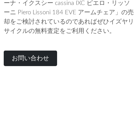
ーナ・イクスシー cassina IXC ピエロ・リッソ
ーニ Piero Lissoni 184 EVE アームチェア」の売
却をご検討されているのであればぜひイズヤリ
サイクルの無料査定をご利用ください。
お問い合わせ