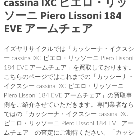
cassina IXC ピエロ・リッ
ソーニ Piero Lissoni 184
EVE アームチェア
イズヤリサイクルでは「カッシーナ・イクスシ
ー cassina IXC ピエロ・リッソーニ Piero Lissoni
184 EVE アームチェア」を買取しております。
こちらのページではこれまでの「カッシーナ・
イクスシー cassina IXC ピエロ・リッソーニ
Piero Lissoni 184 EVE アームチェア」の買取事
例をご紹介させていただきます。専門業者なら
ではの「カッシーナ・イクスシー cassina IXC
ピエロ・リッソーニ Piero Lissoni 184 EVE アー
ムチェア」の査定にご期待ください。「カッシ