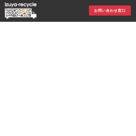
お問い合わせ窓口