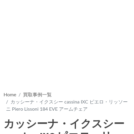
Home
買取事例一覧
カッシーナ・イクスシー cassina IXC ピエロ・リッソー
ニ Piero Lissoni 184 EVE アームチェア
カッシーナ・イクスシー