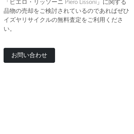
「ピエロ・リッソーニ Piero Lissoni」に関する
品物の売却をご検討されているのであればぜひ
イズヤリサイクルの無料査定をご利用くださ
い。
お問い合わせ