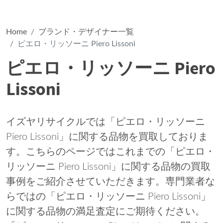
Home
ブランド・デザイナー一覧
ピエロ・リッソーニ Piero Lissoni
ピエロ・リッソーニ Piero
Lissoni
イズヤリサイクルでは「ピエロ・リッソーニ
Piero Lissoni」に関する品物を買取しておりま
す。こちらのページではこれまでの「ピエロ・
リッソーニ Piero Lissoni」に関する品物の買取
事例をご紹介させていただきます。専門業者な
らではの「ピエロ・リッソーニ Piero Lissoni」
に関する品物の満足査定にご期待ください。