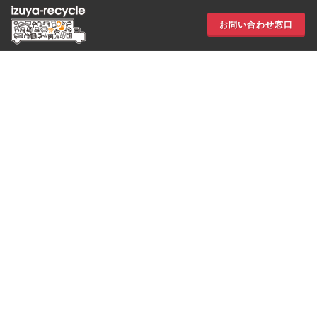
お問い合わせ窓口