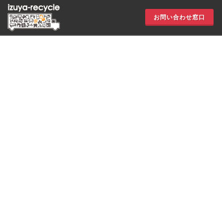
お問い合わせ窓口