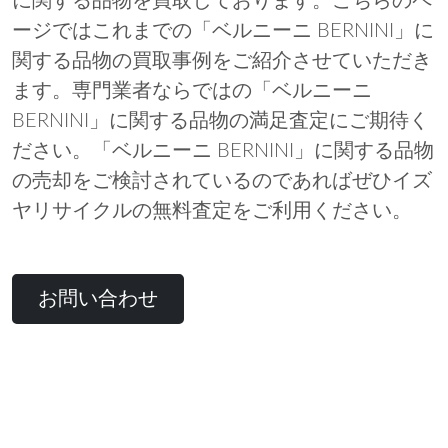
に関する品物を買取しております。こちらのペ
ージではこれまでの「ベルニーニ BERNINI」に
関する品物の買取事例をご紹介させていただき
ます。専門業者ならではの「ベルニーニ
BERNINI」に関する品物の満足査定にご期待く
ださい。「ベルニーニ BERNINI」に関する品物
の売却をご検討されているのであればぜひイズ
ヤリサイクルの無料査定をご利用ください。
お問い合わせ