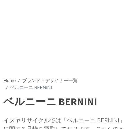
Home
ブランド・デザイナー一覧
ベルニーニ BERNINI
ベルニーニ BERNINI
イズヤリサイクルでは「ベルニーニ BERNINI」