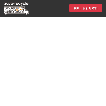
お問い合わせ窓口