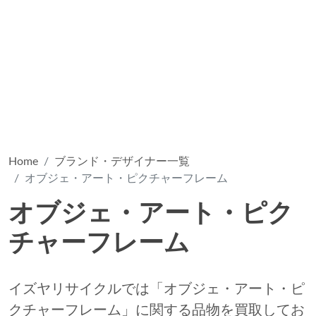
Home
ブランド・デザイナー一覧
オブジェ・アート・ピクチャーフレーム
オブジェ・アート・ピク
チャーフレーム
イズヤリサイクルでは「オブジェ・アート・ピ
クチャーフレーム」に関する品物を買取してお