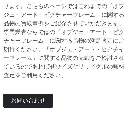
ります。こちらのページではこれまでの「オブ
ジェ・アート・ピクチャーフレーム」に関する
品物の買取事例をご紹介させていただきます。
専門業者ならではの「オブジェ・アート・ピク
チャーフレーム」に関する品物の満足査定にご
期待ください。「オブジェ・アート・ピクチャ
ーフレーム」に関する品物の売却をご検討され
ているのであればぜひイズヤリサイクルの無料
査定をご利用ください。
お問い合わせ