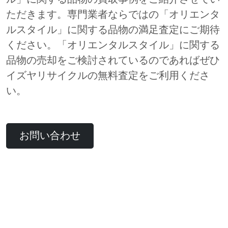
ただきます。専門業者ならではの「オリエンタ
ルスタイル」に関する品物の満足査定にご期待
ください。「オリエンタルスタイル」に関する
品物の売却をご検討されているのであればぜひ
イズヤリサイクルの無料査定をご利用くださ
い。
お問い合わせ