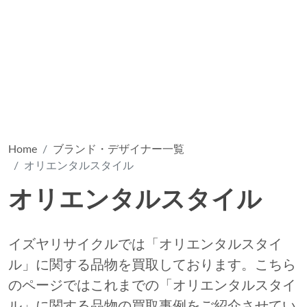
Home
ブランド・デザイナー一覧
オリエンタルスタイル
オリエンタルスタイル
イズヤリサイクルでは「オリエンタルスタイ
ル」に関する品物を買取しております。こちら
のページではこれまでの「オリエンタルスタイ
ル」に関する品物の買取事例をご紹介させてい