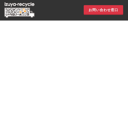
お問い合わせ窓口