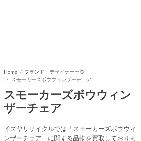
Home
ブランド・デザイナー一覧
スモーカーズボウウィンザーチェア
スモーカーズボウウィン
ザーチェア
イズヤリサイクルでは「スモーカーズボウウィ
ンザーチェア」に関する品物を買取しておりま