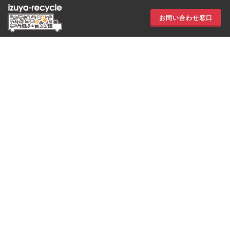
お問い合わせ窓口