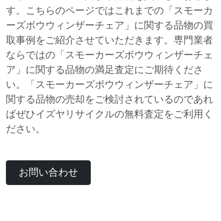
す。こちらのページではこれまでの「スモーカ
ーズボウウィンザーチェア」に関する品物の買
取事例をご紹介させていただきます。専門業者
ならではの「スモーカーズボウウィンザーチェ
ア」に関する品物の満足査定にご期待くださ
い。「スモーカーズボウウィンザーチェア」に
関する品物の売却をご検討されているのであれ
ばぜひイズヤリサイクルの無料査定をご利用く
ださい。
お問い合わせ