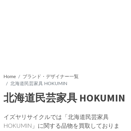
Home
ブランド・デザイナー一覧
北海道民芸家具 HOKUMIN
北海道民芸家具 HOKUMIN
イズヤリサイクルでは「北海道民芸家具
HOKUMIN」に関する品物を買取しておりま