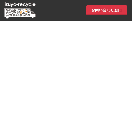
お問い合わせ窓口