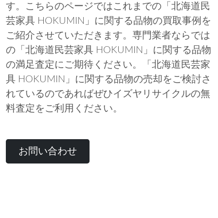
す。こちらのページではこれまでの「北海道民
芸家具 HOKUMIN」に関する品物の買取事例を
ご紹介させていただきます。専門業者ならでは
の「北海道民芸家具 HOKUMIN」に関する品物
の満足査定にご期待ください。「北海道民芸家
具 HOKUMIN」に関する品物の売却をご検討さ
れているのであればぜひイズヤリサイクルの無
料査定をご利用ください。
お問い合わせ