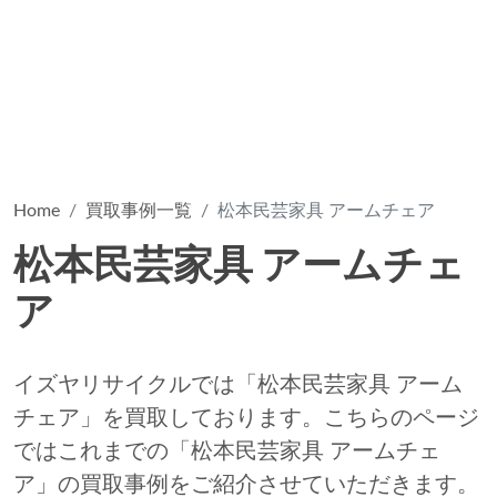
Home
買取事例一覧
松本民芸家具 アームチェア
松本民芸家具 アームチェ
ア
イズヤリサイクルでは「松本民芸家具 アーム
チェア」を買取しております。こちらのページ
ではこれまでの「松本民芸家具 アームチェ
ア」の買取事例をご紹介させていただきます。