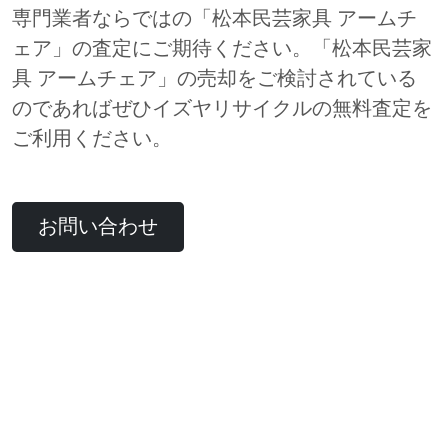
専門業者ならではの「松本民芸家具 アームチ
ェア」の査定にご期待ください。「松本民芸家
具 アームチェア」の売却をご検討されている
のであればぜひイズヤリサイクルの無料査定を
ご利用ください。
お問い合わせ