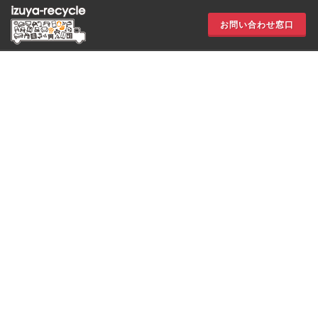
お問い合わせ窓口