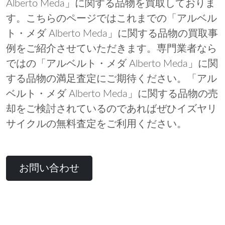
Alberto Meda」に関する品物を買取しておりま
す。こちらのページではこれまでの「アルベル
ト・メダ Alberto Meda」に関する品物の買取事
例をご紹介させていただきます。専門業者なら
ではの「アルベルト・メダ Alberto Meda」に関
する品物の満足査定にご期待ください。「アル
ベルト・メダ Alberto Meda」に関する品物の売
却をご検討されているのであればぜひイズヤリ
サイクルの無料査定をご利用ください。
お問い合わせ