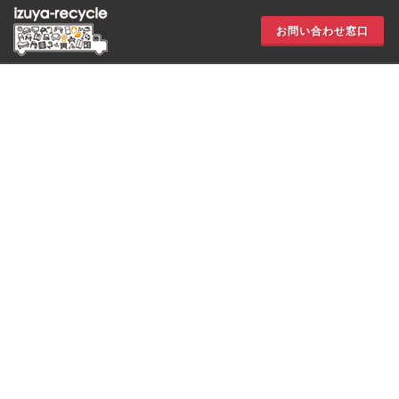
お問い合わせ窓口