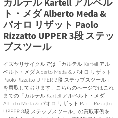
カルテル Kartell アルベル
ト・メダ Alberto Meda &
パオロ リザット Paolo
Rizzatto UPPER 3段 ステッ
プスツール
イズヤリサイクルでは「カルテル Kartell アル
ベルト・メダ Alberto Meda & パオロ リザット
Paolo Rizzatto UPPER 3段 ステップスツール」
を買取しております。こちらのページではこれ
までの「カルテル Kartell アルベルト・メダ
Alberto Meda & パオロ リザット Paolo Rizzatto
UPPER 3段 ステップスツール」の買取事例を