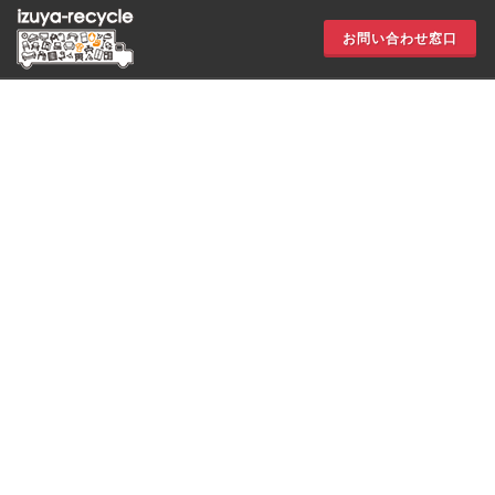
お問い合わせ窓口