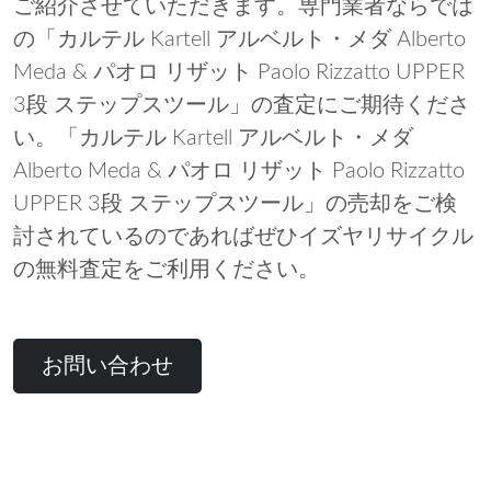
ご紹介させていただきます。専門業者ならでは
の「カルテル Kartell アルベルト・メダ Alberto
Meda & パオロ リザット Paolo Rizzatto UPPER
3段 ステップスツール」の査定にご期待くださ
い。「カルテル Kartell アルベルト・メダ
Alberto Meda & パオロ リザット Paolo Rizzatto
UPPER 3段 ステップスツール」の売却をご検
討されているのであればぜひイズヤリサイクル
の無料査定をご利用ください。
お問い合わせ