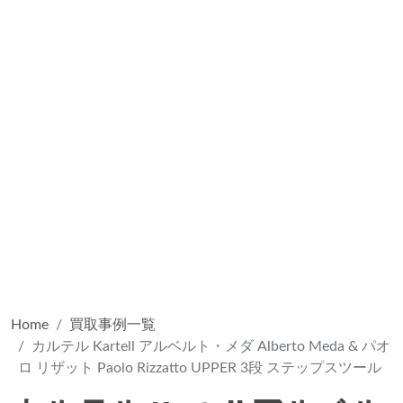
Home
買取事例一覧
カルテル Kartell アルベルト・メダ Alberto Meda & パオ
ロ リザット Paolo Rizzatto UPPER 3段 ステップスツール