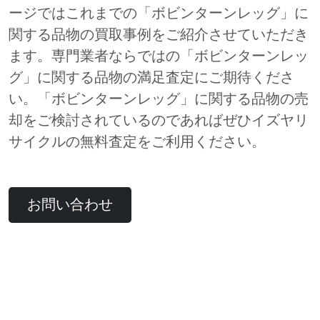
ージではこれまでの「ボビンターンレッグ」に
関する品物の買取事例をご紹介させていただき
ます。専門業者ならではの「ボビンターンレッ
グ」に関する品物の満足査定にご期待くださ
い。「ボビンターンレッグ」に関する品物の売
却をご検討されているのであればぜひイズヤリ
サイクルの無料査定をご利用ください。
お問い合わせ