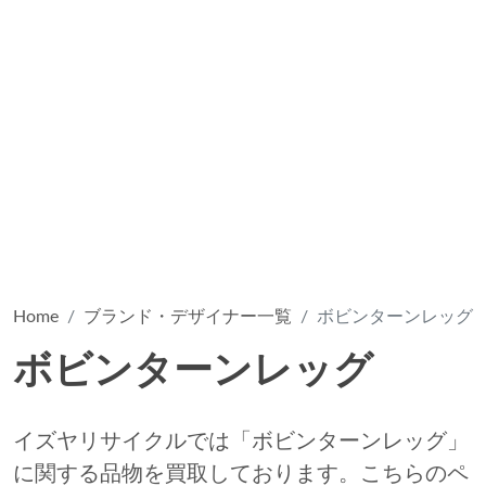
Home
ブランド・デザイナー一覧
ボビンターンレッグ
ボビンターンレッグ
イズヤリサイクルでは「ボビンターンレッグ」
に関する品物を買取しております。こちらのペ