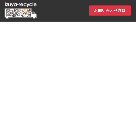
お問い合わせ窓口