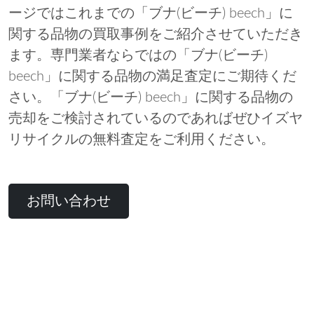
ージではこれまでの「ブナ(ビーチ) beech」に
関する品物の買取事例をご紹介させていただき
ます。専門業者ならではの「ブナ(ビーチ)
beech」に関する品物の満足査定にご期待くだ
さい。「ブナ(ビーチ) beech」に関する品物の
売却をご検討されているのであればぜひイズヤ
リサイクルの無料査定をご利用ください。
お問い合わせ