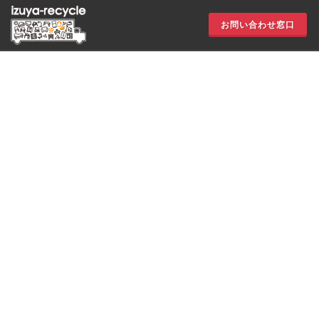
お問い合わせ窓口