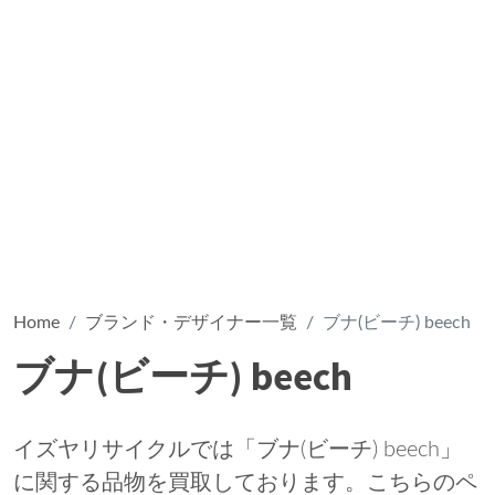
Home
ブランド・デザイナー一覧
ブナ(ビーチ) beech
ブナ(ビーチ) beech
イズヤリサイクルでは「ブナ(ビーチ) beech」
に関する品物を買取しております。こちらのペ