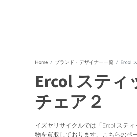
Home
ブランド・デザイナー一覧
Erco
Ercol ス
チェア２
イズヤリサイクルでは「Ercol ス
物を買取しております。こちらのページ