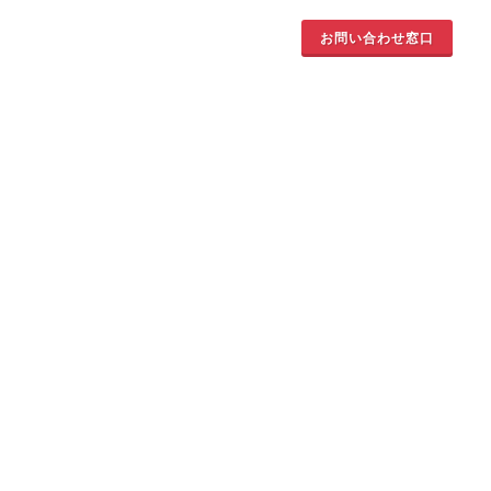
お問い合わせ窓口