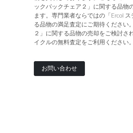
ックバックチェア２」に関する品物
ます。専門業者ならではの「Ercol
る品物の満足査定にご期待ください。「
２」に関する品物の売却をご検討さ
イクルの無料査定をご利用ください
お問い合わせ