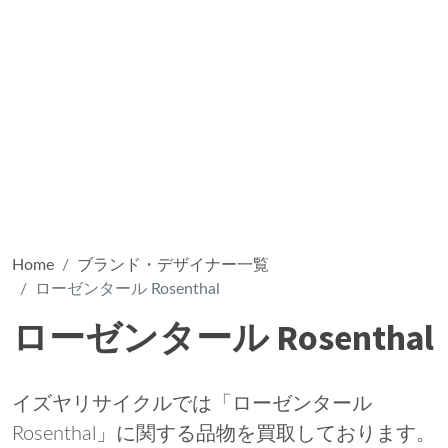
Home
ブランド・デザイナー一覧
ローゼンタール Rosenthal
ローゼンタール Rosenthal
イズヤリサイクルでは「ローゼンタール
Rosenthal」に関する品物を買取しております。