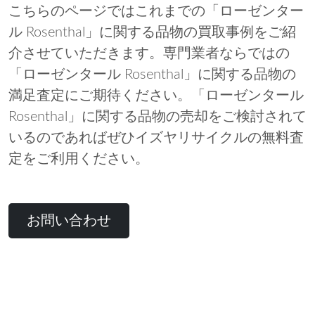
こちらのページではこれまでの「ローゼンター
ル Rosenthal」に関する品物の買取事例をご紹
介させていただきます。専門業者ならではの
「ローゼンタール Rosenthal」に関する品物の
満足査定にご期待ください。「ローゼンタール
Rosenthal」に関する品物の売却をご検討されて
いるのであればぜひイズヤリサイクルの無料査
定をご利用ください。
お問い合わせ