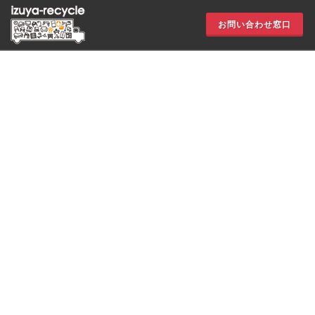
お問い合わせ窓口