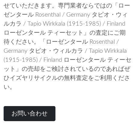
せていただきます。専門業者ならではの「ロー
ゼンタール Rosenthal / Germany タピオ・ウィ
ルカラ / Tapio Wirkkala (1915-1985) / Finland
ローゼンタール ティーセット」の査定にご期
待ください。「ローゼンタール Rosenthal /
Germany タピオ・ウィルカラ / Tapio Wirkkala
(1915-1985) / Finland ローゼンタール ティーセ
ット」の売却をご検討されているのであればぜ
ひイズヤリサイクルの無料査定をご利用くださ
い。
お問い合わせ