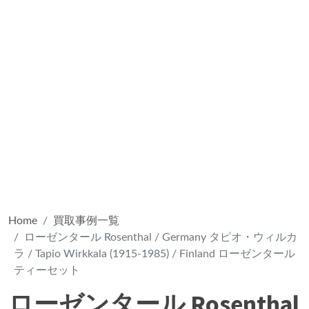
Home
買取事例一覧
ローゼンタール Rosenthal / Germany タピオ・ウィルカ
ラ / Tapio Wirkkala (1915-1985) / Finland ローゼンタール
ティーセット
ローゼンタール Rosenthal