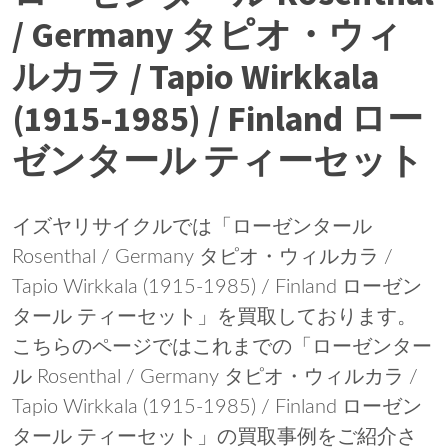
/ Germany タピオ・ウィ
ルカラ / Tapio Wirkkala
(1915-1985) / Finland ロー
ゼンタール ティーセット
イズヤリサイクルでは「ローゼンタール
Rosenthal / Germany タピオ・ウィルカラ /
Tapio Wirkkala (1915-1985) / Finland ローゼン
タール ティーセット」を買取しております。
こちらのページではこれまでの「ローゼンター
ル Rosenthal / Germany タピオ・ウィルカラ /
Tapio Wirkkala (1915-1985) / Finland ローゼン
タール ティーセット」の買取事例をご紹介さ