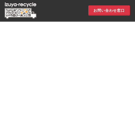
お問い合わせ窓口