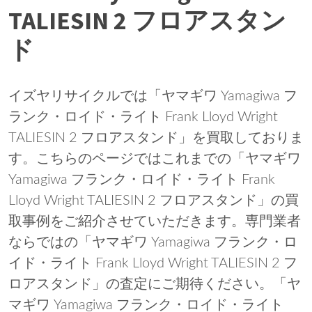
TALIESIN 2 フロアスタン
ド
イズヤリサイクルでは「ヤマギワ Yamagiwa フ
ランク・ロイド・ライト Frank Lloyd Wright
TALIESIN 2 フロアスタンド」を買取しておりま
す。こちらのページではこれまでの「ヤマギワ
Yamagiwa フランク・ロイド・ライト Frank
Lloyd Wright TALIESIN 2 フロアスタンド」の買
取事例をご紹介させていただきます。専門業者
ならではの「ヤマギワ Yamagiwa フランク・ロ
イド・ライト Frank Lloyd Wright TALIESIN 2 フ
ロアスタンド」の査定にご期待ください。「ヤ
マギワ Yamagiwa フランク・ロイド・ライト