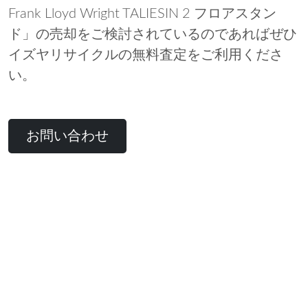
Frank Lloyd Wright TALIESIN 2 フロアスタン
ド」の売却をご検討されているのであればぜひ
イズヤリサイクルの無料査定をご利用くださ
い。
お問い合わせ