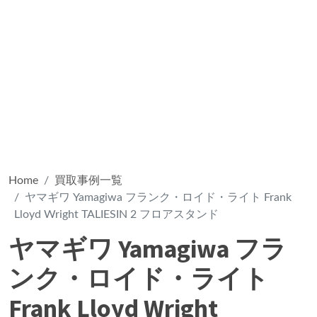
Home
買取事例一覧
ヤマギワ Yamagiwa フランク・ロイド・ライト Frank
Lloyd Wright TALIESIN 2 フロアスタンド
ヤマギワ Yamagiwa フラ
ンク・ロイド・ライト
Frank Lloyd Wright