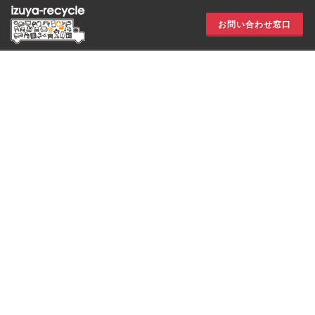
お問い合わせ窓口