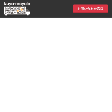
お問い合わせ窓口