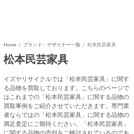
Home
ブランド・デザイナー一覧
松本民芸家具
松本民芸家具
イズヤリサイクルでは「松本民芸家具」に関す
る品物を買取しております。こちらのページで
はこれまでの「松本民芸家具」に関する品物の
買取事例をご紹介させていただきます。専門業
者ならではの「松本民芸家具」に関する品物の
満足査定にご期待ください。「松本民芸家具」
に関する品物の売却をご検討されているのであ