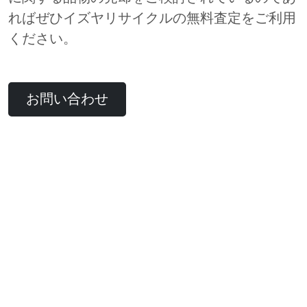
ればぜひイズヤリサイクルの無料査定をご利用
ください。
お問い合わせ