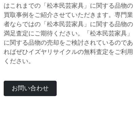
はこれまでの「松本民芸家具」に関する品物の
買取事例をご紹介させていただきます。専門業
者ならではの「松本民芸家具」に関する品物の
満足査定にご期待ください。「松本民芸家具」
に関する品物の売却をご検討されているのであ
ればぜひイズヤリサイクルの無料査定をご利用
ください。
お問い合わせ