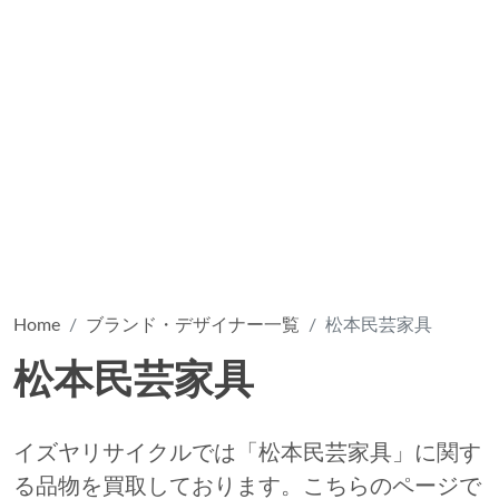
Home
ブランド・デザイナー一覧
松本民芸家具
松本民芸家具
イズヤリサイクルでは「松本民芸家具」に関す
る品物を買取しております。こちらのページで