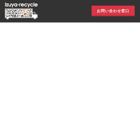
お問い合わせ窓口