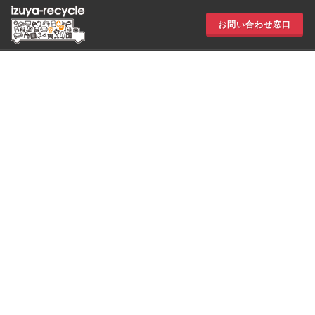
お問い合わせ窓口