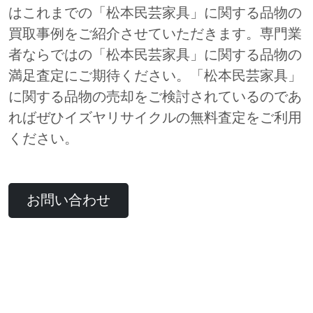
はこれまでの「松本民芸家具」に関する品物の
買取事例をご紹介させていただきます。専門業
者ならではの「松本民芸家具」に関する品物の
満足査定にご期待ください。「松本民芸家具」
に関する品物の売却をご検討されているのであ
ればぜひイズヤリサイクルの無料査定をご利用
ください。
お問い合わせ