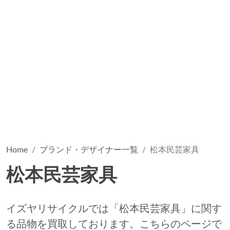
Home
ブランド・デザイナー一覧
松本民芸家具
松本民芸家具
イズヤリサイクルでは「松本民芸家具」に関す
る品物を買取しております。こちらのページで