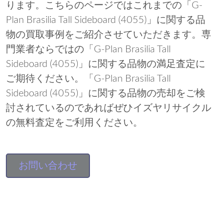
ります。こちらのページではこれまでの「G-
Plan Brasilia Tall Sideboard (4055)」に関する品
物の買取事例をご紹介させていただきます。専
門業者ならではの「G-Plan Brasilia Tall
Sideboard (4055)」に関する品物の満足査定に
ご期待ください。「G-Plan Brasilia Tall
Sideboard (4055)」に関する品物の売却をご検
討されているのであればぜひイズヤリサイクル
の無料査定をご利用ください。
お問い合わせ