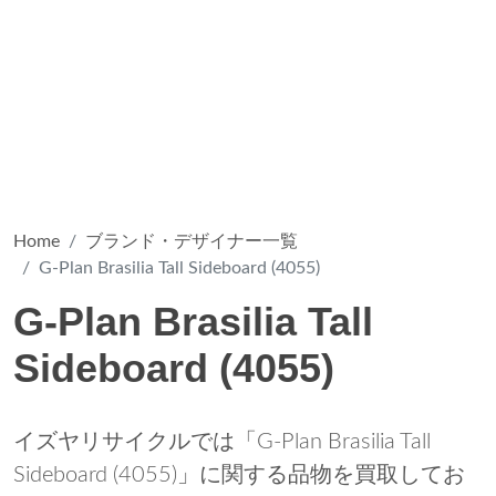
Home
ブランド・デザイナー一覧
G-Plan Brasilia Tall Sideboard (4055)
G-Plan Brasilia Tall
Sideboard (4055)
イズヤリサイクルでは「G-Plan Brasilia Tall
Sideboard (4055)」に関する品物を買取してお