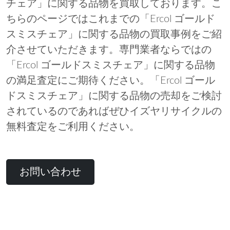
チェア」に関する品物を買取しております。こ
ちらのページではこれまでの「Ercol ゴールド
スミスチェア」に関する品物の買取事例をご紹
介させていただきます。専門業者ならではの
「Ercol ゴールドスミスチェア」に関する品物
の満足査定にご期待ください。「Ercol ゴール
ドスミスチェア」に関する品物の売却をご検討
されているのであればぜひイズヤリサイクルの
無料査定をご利用ください。
お問い合わせ