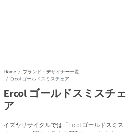
Home
ブランド・デザイナー一覧
Ercol ゴールドスミスチェア
Ercol ゴールドスミスチェ
ア
イズヤリサイクルでは「Ercol ゴールドスミス