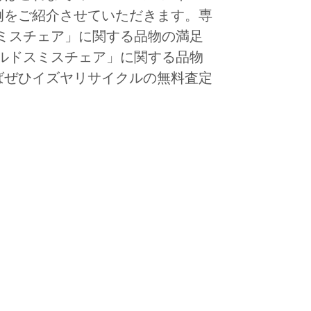
例をご紹介させていただきます。専
ドスミスチェア」に関する品物の満足
ゴールドスミスチェア」に関する品物
ばぜひイズヤリサイクルの無料査定