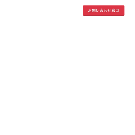
お問い合わせ窓口