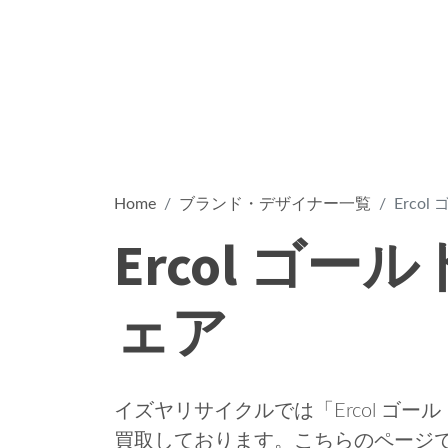
Home
ブランド・デザイナー一覧
Erco
Ercol ゴ
ェア
イズヤリサイクルでは「Ercol ゴ
買取しております。こちらのページでは