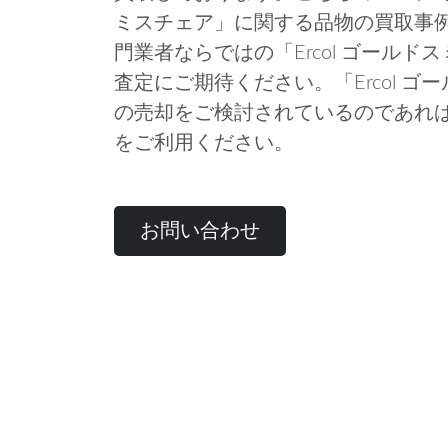
ミスチェア」に関する品物の買取事
門業者ならではの「Ercol ゴール
査定にご期待ください。「Ercol 
の売却をご検討されているのであれ
をご利用ください。
お問い合わせ