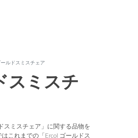
l ゴールドスミスチェア
ールドスミスチ
ールドスミスチェア」に関する品物を
これまでの「Ercol ゴールドス