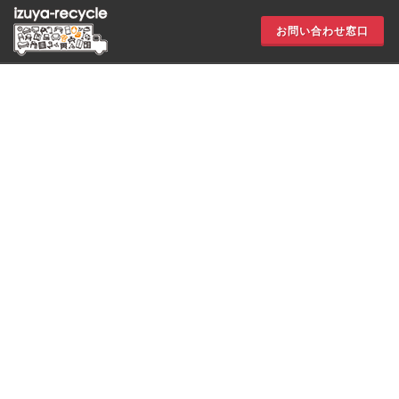
お問い合わせ窓口