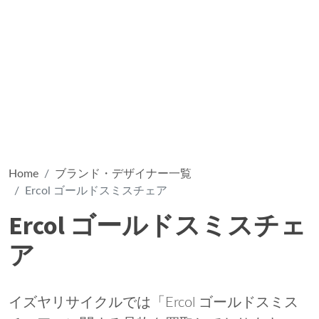
Home
ブランド・デザイナー一覧
Ercol ゴールドスミスチェア
Ercol ゴールドスミスチェ
ア
イズヤリサイクルでは「Ercol ゴールドスミス