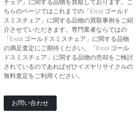
チェア」に関する品物を買取しております。こ
ちらのページではこれまでの「Ercol ゴールド
スミスチェア」に関する品物の買取事例をご紹
介させていただきます。専門業者ならではの
「Ercol ゴールドスミスチェア」に関する品物
の満足査定にご期待ください。「Ercol ゴール
ドスミスチェア」に関する品物の売却をご検討
されているのであればぜひイズヤリサイクルの
無料査定をご利用ください。
お問い合わせ