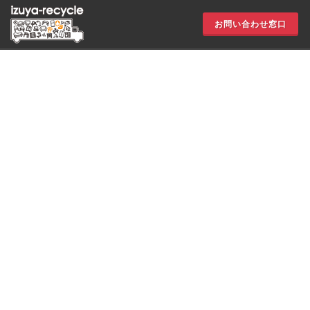
お問い合わせ窓口