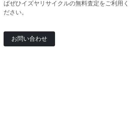
ばぜひイズヤリサイクルの無料査定をご利用く
ださい。
お問い合わせ