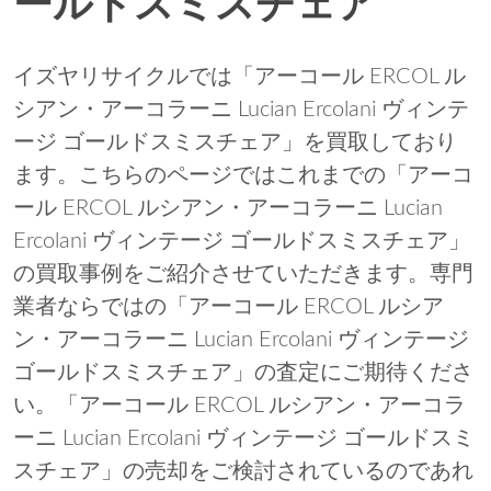
ールドスミスチェア
イズヤリサイクルでは「アーコール ERCOL ル
シアン・アーコラーニ Lucian Ercolani ヴィンテ
ージ ゴールドスミスチェア」を買取しており
ます。こちらのページではこれまでの「アーコ
ール ERCOL ルシアン・アーコラーニ Lucian
Ercolani ヴィンテージ ゴールドスミスチェア」
の買取事例をご紹介させていただきます。専門
業者ならではの「アーコール ERCOL ルシア
ン・アーコラーニ Lucian Ercolani ヴィンテージ
ゴールドスミスチェア」の査定にご期待くださ
い。「アーコール ERCOL ルシアン・アーコラ
ーニ Lucian Ercolani ヴィンテージ ゴールドスミ
スチェア」の売却をご検討されているのであれ