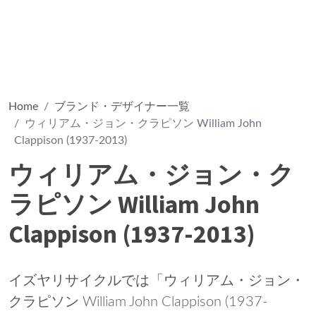
Home
ブランド・デザイナー一覧
ウィリアム・ジョン・クラピソン William John
Clappison (1937-2013)
ウィリアム・ジョン・ク
ラピソン William John
Clappison (1937-2013)
イズヤリサイクルでは「ウィリアム・ジョン・
クラピソン William John Clappison (1937-