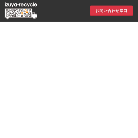
お問い合わせ窓口