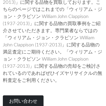
2013)」に関する品物を買取しております。こ
ちらのページではこれまでの「ウィリアム・ジ
ョン・クラピソン William John Clappison
(1937-2013)」に関する品物の買取事例をご紹
介させていただきます。専門業者ならではの
「ウィリアム・ジョン・クラピソン William
John Clappison (1937-2013)」に関する品物の
満足査定にご期待ください。「ウィリアム・ジ
ョン・クラピソン William John Clappison
(1937-2013)」に関する品物の売却をご検討さ
れているのであればぜひイズヤリサイクルの無
料査定をご利用ください。
お問い合わせ